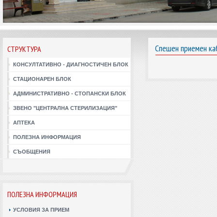
Спешен приемен каб
СТРУКТУРА
КОНСУЛТАТИВНО - ДИАГНОСТИЧЕН БЛОК
СТАЦИОНАРЕН БЛОК
АДМИНИСТРАТИВНО - СТОПАНСКИ БЛОК
ЗВЕНО "ЦЕНТРАЛНА СТЕРИЛИЗАЦИЯ"
АПТЕКА
ПОЛЕЗНА ИНФОРМАЦИЯ
СЪОБЩЕНИЯ
ПОЛЕЗНА ИНФОРМАЦИЯ
УСЛОВИЯ ЗА ПРИЕМ