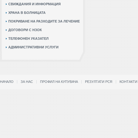
СВИЖДАНИЯ И ИНФОРМАЦИЯ
ХРАНА В БОЛНИЦАТА
ПОКРИВАНЕ НА РАЗХОДИТЕ ЗА ЛЕЧЕНИЕ
ДОГОВОРИ С НЗОК
ТЕЛЕФОНЕН УКАЗАТЕЛ
АДМИНИСТРАТИВНИ УСЛУГИ
НАЧАЛО
ЗА НАС
ПРОФИЛ НА КУПУВАЧА
РЕЗУЛТАТИ PCR
КОНТАКТИ